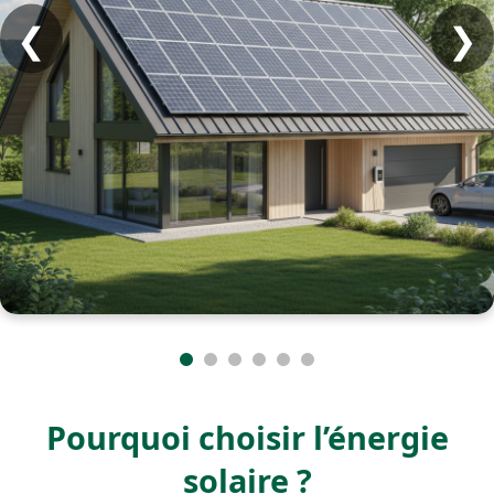
❮
❯
Pourquoi choisir l’énergie
solaire ?