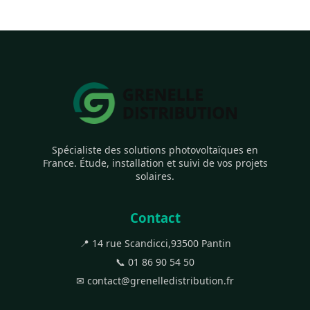
Spécialiste des solutions photovoltaïques en
France. Étude, installation et suivi de vos projets
solaires.
Contact
📍 14 rue Scandicci,93500 Pantin
📞 01 86 90 54 50
✉ contact@grenelledistribution.fr