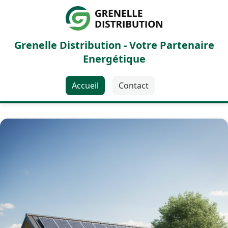
Grenelle Distribution - Votre Partenaire
Energétique
Accueil
Contact