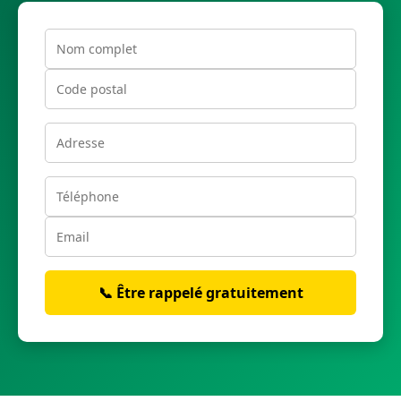
📞 Être rappelé gratuitement