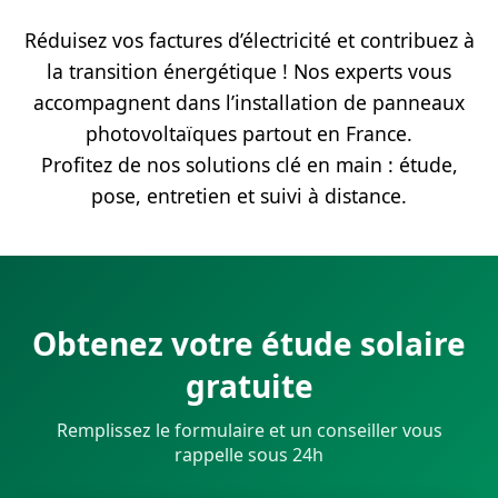
Réduisez vos factures d’électricité et contribuez à
la transition énergétique ! Nos experts vous
accompagnent dans l’installation de panneaux
photovoltaïques partout en France.
Profitez de nos solutions clé en main : étude,
pose, entretien et suivi à distance.
Obtenez votre étude solaire
gratuite
Remplissez le formulaire et un conseiller vous
rappelle sous 24h